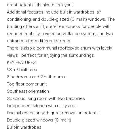
great potential thanks to its layout.
Additional features include built-in wardrobes, air
conditioning, and double-glazed (Climalit) windows. The
building offers a lift, step-free access for people with
reduced mobility, a video surveillance system, and two
entrances from different streets.
There is also a communal rooftop/solarium with lovely
views—perfect for enjoying the surroundings.
KEY FEATURES
98 m² built area
3 bedrooms and 2 bathrooms
Top floor corner unit
Southeast orientation
Spacious living room with two balconies
Independent kitchen with utility area
Original condition with great renovation potential
Double-glazed windows (Climalit)
Built-in wardrobes