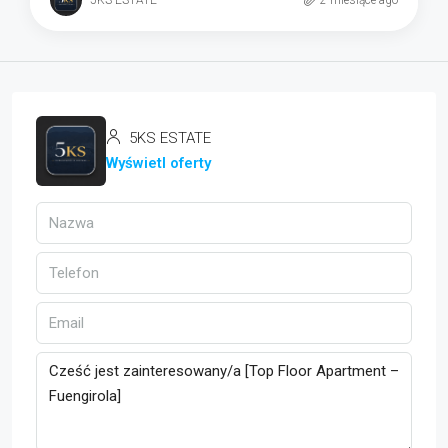
5KS ESTATE
Wyświetl oferty