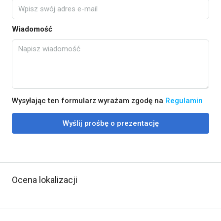
Wiadomość
Wysyłając ten formularz wyrażam zgodę na
Regulamin
Wyślij prośbę o prezentację
Ocena lokalizacji