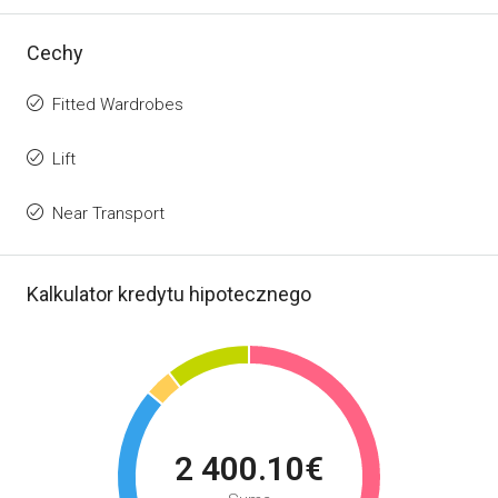
Cechy
Fitted Wardrobes
Lift
Near Transport
Kalkulator kredytu hipotecznego
2 400.10€