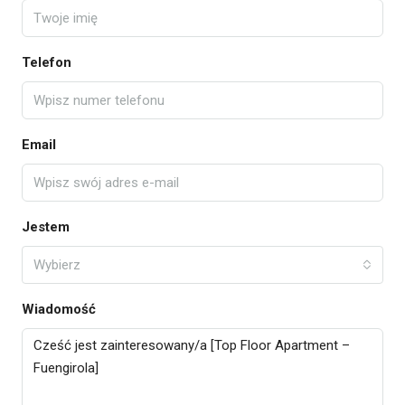
Telefon
Email
Jestem
Wybierz
Wiadomość