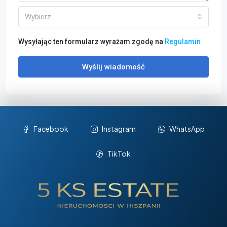
Wybierz
Wysyłając ten formularz wyrażam zgodę na
Regulamin
Wyślij wiadomość
Facebook
Instagram
WhatsApp
TikTok