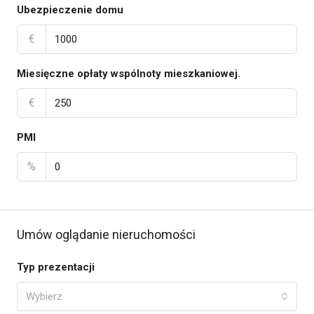
Ubezpieczenie domu
€
Miesięczne opłaty wspólnoty mieszkaniowej.
€
PMI
%
Umów oglądanie nieruchomości
Typ prezentacji
Wybierz